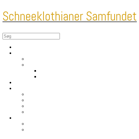
Schneeklothianer Samfundet