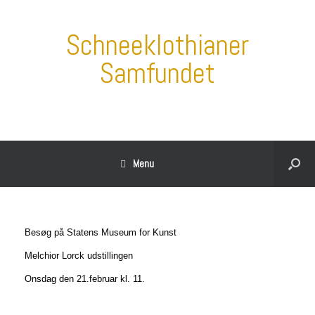
Schneeklothianer
Samfundet
Menu
Besøg på Statens Museum for Kunst
Melchior Lorck udstillingen
Onsdag den 21.februar kl. 11.