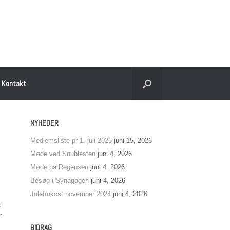
Kontakt
NYHEDER
Medlemsliste pr 1. juli 2026
juni 15, 2026
Møde ved Snublesten
juni 4, 2026
Møde på Regensen
juni 4, 2026
Besøg i Synagogen
juni 4, 2026
Julefrokost november 2024
juni 4, 2026
-
r
BIDRAG