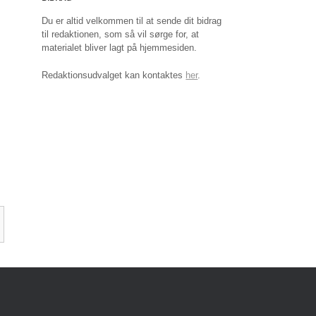
Du er altid velkommen til at sende dit bidrag
til redaktionen, som så vil sørge for, at
materialet bliver lagt på hjemmesiden.
Redaktionsudvalget kan kontaktes
her
.